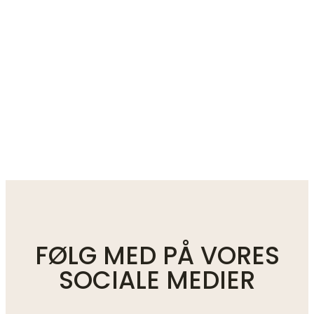
FØLG MED PÅ VORES
SOCIALE MEDIER