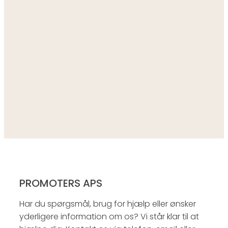
PROMOTERS APS
Har du spørgsmål, brug for hjælp eller ønsker
yderligere information om os? Vi står klar til at