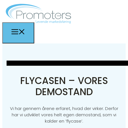
FLYCASEN – VORES
DEMOSTAND
Vi har gennem årene erfaret, hvad der virker. Derfor
har vi udviklet vores helt egen demostand, som vi
kalder en ’flycase’.